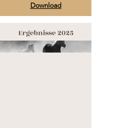
Download
Ergebnisse 2025