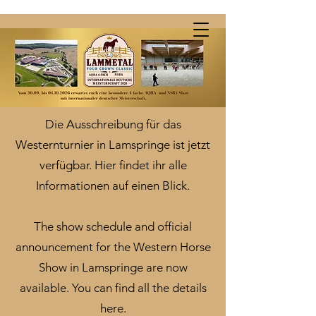
Meldestelle Online
Die Ausschreibung für das
Westernturnier in Lamspringe ist jetzt
verfügbar. Hier findet ihr alle
Informationen auf einen Blick.
The show schedule and official
announcement for the Western Horse
Show in Lamspringe are now
available. You can find all the details
here.